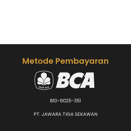
Metode Pembayaran
810-6025-351
PT. JAWARA TIGA SEKAWAN