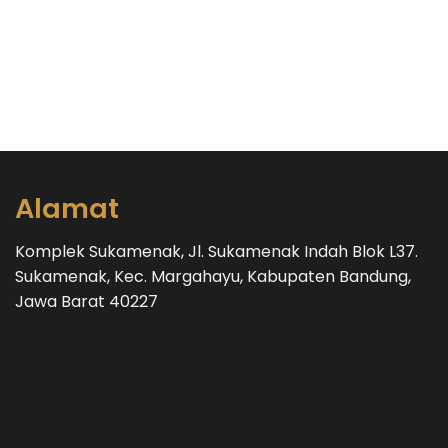
Alamat
Komplek Sukamenak, Jl. Sukamenak Indah Blok L37.
Sukamenak, Kec. Margahayu, Kabupaten Bandung,
Jawa Barat 40227